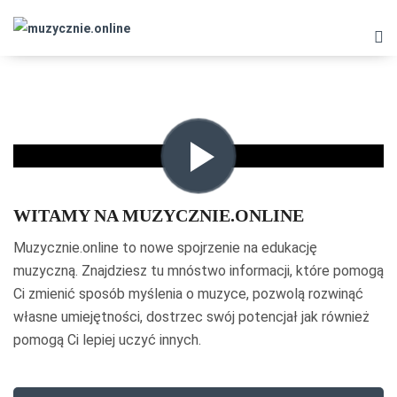
WITAMY NA MUZYCZNIE.ONLINE
Muzycznie.online to nowe spojrzenie na edukację
muzyczną. Znajdziesz tu mnóstwo informacji, które pomogą
Ci zmienić sposób myślenia o muzyce, pozwolą rozwinąć
własne umiejętności, dostrzec swój potencjał jak również
pomogą Ci lepiej uczyć innych.