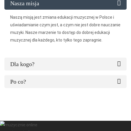
Nasza misja
Naszą misją jest zmiana edukacji muzycznej w Polsce i
uświadamianie czym jest, a czym nie jest dobre nauczanie
muzyki. Nasze marzenie to dostęp do dobrej edukacji
muzycznej dla każdego, kto tylko tego zapragnie.
Dla kogo?
Po co?