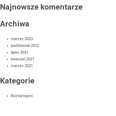
Najnowsze komentarze
Archiwa
marzec 2023
październik 2022
lipiec 2021
kwiecień 2021
marzec 2021
Kategorie
Bez kategorii