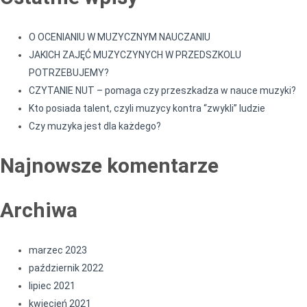
O OCENIANIU W MUZYCZNYM NAUCZANIU
­­JAKICH ZAJĘĆ MUZYCZYNYCH W PRZEDSZKOLU
POTRZEBUJEMY?
CZYTANIE NUT – pomaga czy przeszkadza w nauce muzyki?
Kto posiada talent, czyli muzycy kontra “zwykli” ludzie
Czy muzyka jest dla każdego?
Najnowsze komentarze
Archiwa
marzec 2023
październik 2022
lipiec 2021
kwiecień 2021