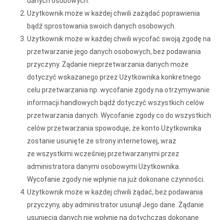
danych osobowych.
Użytkownik może w każdej chwili zażądać poprawienia
bądź sprostowania swoich danych osobowych.
Użytkownik może w każdej chwili wycofać swoją zgodę na
przetwarzanie jego danych osobowych, bez podawania
przyczyny. Żądanie nieprzetwarzania danych może
dotyczyć wskazanego przez Użytkownika konkretnego
celu przetwarzania np. wycofanie zgody na otrzymywanie
informacji handlowych bądź dotyczyć wszystkich celów
przetwarzania danych. Wycofanie zgody co do wszystkich
celów przetwarzania spowoduje, że konto Użytkownika
zostanie usunięte ze strony internetowej, wraz
ze wszystkimi wcześniej przetwarzanymi przez
administratora danymi osobowymi Użytkownika.
Wycofanie zgody nie wpłynie na już dokonane czynności.
Użytkownik może w każdej chwili żądać, bez podawania
przyczyny, aby administrator usunął Jego dane. Żądanie
usunięcia danych nie wpłynie na dotychczas dokonane