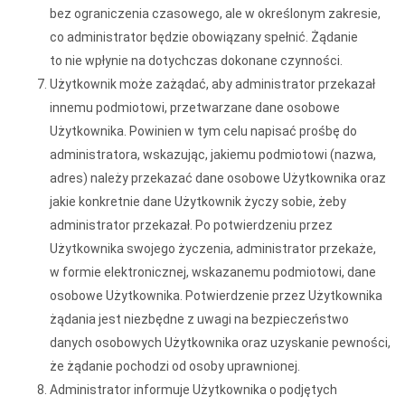
bez ograniczenia czasowego, ale w określonym zakresie,
co administrator będzie obowiązany spełnić. Żądanie
to nie wpłynie na dotychczas dokonane czynności.
Użytkownik może zażądać, aby administrator przekazał
innemu podmiotowi, przetwarzane dane osobowe
Użytkownika. Powinien w tym celu napisać prośbę do
administratora, wskazując, jakiemu podmiotowi (nazwa,
adres) należy przekazać dane osobowe Użytkownika oraz
jakie konkretnie dane Użytkownik życzy sobie, żeby
administrator przekazał. Po potwierdzeniu przez
Użytkownika swojego życzenia, administrator przekaże,
w formie elektronicznej, wskazanemu podmiotowi, dane
osobowe Użytkownika. Potwierdzenie przez Użytkownika
żądania jest niezbędne z uwagi na bezpieczeństwo
danych osobowych Użytkownika oraz uzyskanie pewności,
że żądanie pochodzi od osoby uprawnionej.
Administrator informuje Użytkownika o podjętych