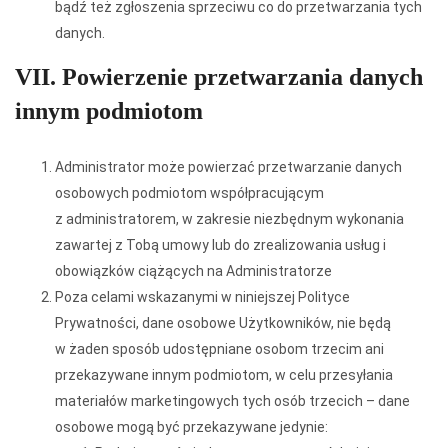
bądź też zgłoszenia sprzeciwu co do przetwarzania tych
danych.
VII. Powierzenie przetwarzania danych
innym podmiotom
Administrator może powierzać przetwarzanie danych
osobowych podmiotom współpracującym
z administratorem, w zakresie niezbędnym wykonania
zawartej z Tobą umowy lub do zrealizowania usług i
obowiązków ciążących na Administratorze
Poza celami wskazanymi w niniejszej Polityce
Prywatności, dane osobowe Użytkowników, nie będą
w żaden sposób udostępniane osobom trzecim ani
przekazywane innym podmiotom, w celu przesyłania
materiałów marketingowych tych osób trzecich – dane
osobowe mogą być przekazywane jedynie: