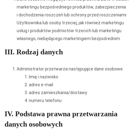
marketingu bezpośredniego produktów, zabezpieczenia
i dochodzenia roszczeń lub ochrony przed roszczeniami
Użytkownika lub osoby trzeciej, jak również marketingu
usług i produktów podmiotów trzecich lub marketingu
własnego, niebędącego marketingiem bezpośrednim.
III. Rodzaj danych
Administrator przetwarza następujące dane osobowe:
Imię i nazwisko
adres e-mail
adres zamieszkania/dostawy
numeru telefonu
IV. Podstawa prawna przetwarzania
danych osobowych