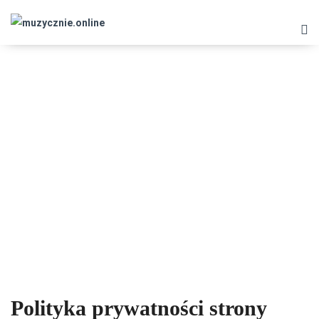
POLITYKA PRYWATNOŚCI
Polityka prywatności strony