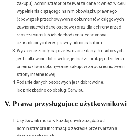
zakupu). Administrator przetwarza dane również w celu
wypełnienia ciążącego na nim obowiązku prawnego
(obowiązek przechowywania dokumentów księgowych
zawierających dane osobowe) oraz dla ochrony przed
roszczeniami lub ich dochodzenia, co stanowi
uzasadniony interes prawny administratora.
Wyrażenie zgody na przetwarzanie danych osobowych
jest całkowicie dobrowolne, jednakże brak jej udzielenia
uniemożliwia dokonywanie zakupów za pośrednictwem
strony internetowej.
Podanie danych osobowych jest dobrowolne,
lecz niezbędne do obsługi Serwisu.
V. Prawa przysługujące użytkownikowi
Użytkownik może w każdej chwili zażądać od
administratora informacji o zakresie przetwarzania