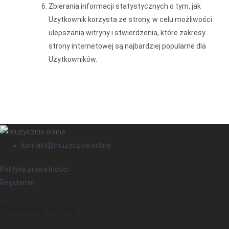
Zbierania informacji statystycznych o tym, jak
Użytkownik korzysta ze strony, w celu możliwości
ulepszania witryny i stwierdzenia, które zakresy
strony internetowej są najbardziej popularne dla
Użytkowników.
kontakt@muzycznie.online
Polityka prywatności
Regulamin
Ostatnie wpisy