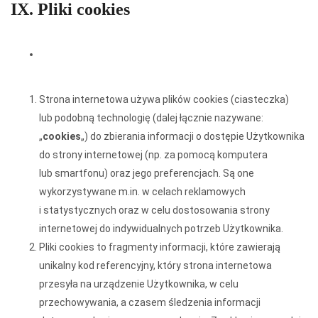
IX. Pliki cookies
Ustawienia
Strona internetowa używa plików cookies (ciasteczka)
lub podobną technologię (dalej łącznie nazywane:
„
cookies
„) do zbierania informacji o dostępie Użytkownika
do strony internetowej (np. za pomocą komputera
lub smartfonu) oraz jego preferencjach. Są one
wykorzystywane m.in. w celach reklamowych
i statystycznych oraz w celu dostosowania strony
internetowej do indywidualnych potrzeb Użytkownika.
Pliki cookies to fragmenty informacji, które zawierają
unikalny kod referencyjny, który strona internetowa
przesyła na urządzenie Użytkownika, w celu
przechowywania, a czasem śledzenia informacji