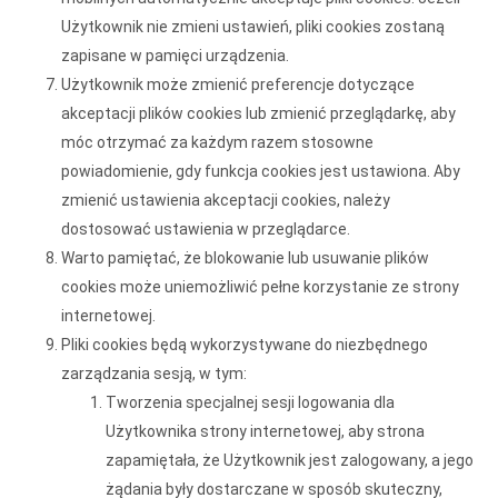
Użytkownik nie zmieni ustawień, pliki cookies zostaną
zapisane w pamięci urządzenia.
Użytkownik może zmienić preferencje dotyczące
akceptacji plików cookies lub zmienić przeglądarkę, aby
móc otrzymać za każdym razem stosowne
powiadomienie, gdy funkcja cookies jest ustawiona. Aby
zmienić ustawienia akceptacji cookies, należy
dostosować ustawienia w przeglądarce.
Warto pamiętać, że blokowanie lub usuwanie plików
cookies może uniemożliwić pełne korzystanie ze strony
internetowej.
Pliki cookies będą wykorzystywane do niezbędnego
zarządzania sesją, w tym:
Tworzenia specjalnej sesji logowania dla
Użytkownika strony internetowej, aby strona
zapamiętała, że Użytkownik jest zalogowany, a jego
żądania były dostarczane w sposób skuteczny,