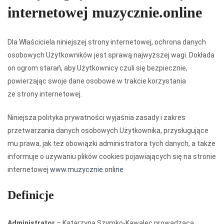
internetowej muzycznie.online
Dla Właściciela niniejszej strony internetowej, ochrona danych
osobowych Użytkowników jest sprawą najwyższej wagi. Dokłada
on ogrom starań, aby Użytkownicy czuli się bezpiecznie,
powierzając swoje dane osobowe w trakcie korzystania
ze strony internetowej.
Niniejsza polityka prywatności wyjaśnia zasady i zakres
przetwarzania danych osobowych Użytkownika, przysługujące
mu prawa, jak też obowiązki administratora tych danych, a także
informuje o używaniu plików cookies pojawiających się na stronie
internetowej
www.muzycznie.online
Definicje
Administrator
– Katarzyna Szymko-Kawalec prowadząca