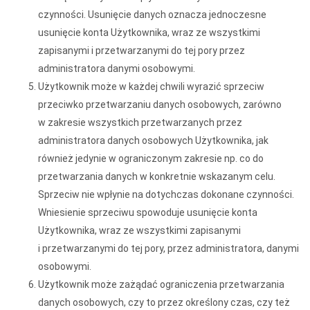
czynności. Usunięcie danych oznacza jednoczesne
usunięcie konta Użytkownika, wraz ze wszystkimi
zapisanymi i przetwarzanymi do tej pory przez
administratora danymi osobowymi.
Użytkownik może w każdej chwili wyrazić sprzeciw
przeciwko przetwarzaniu danych osobowych, zarówno
w zakresie wszystkich przetwarzanych przez
administratora danych osobowych Użytkownika, jak
również jedynie w ograniczonym zakresie np. co do
przetwarzania danych w konkretnie wskazanym celu.
Sprzeciw nie wpłynie na dotychczas dokonane czynności.
Wniesienie sprzeciwu spowoduje usunięcie konta
Użytkownika, wraz ze wszystkimi zapisanymi
i przetwarzanymi do tej pory, przez administratora, danymi
osobowymi.
Użytkownik może zażądać ograniczenia przetwarzania
danych osobowych, czy to przez określony czas, czy też