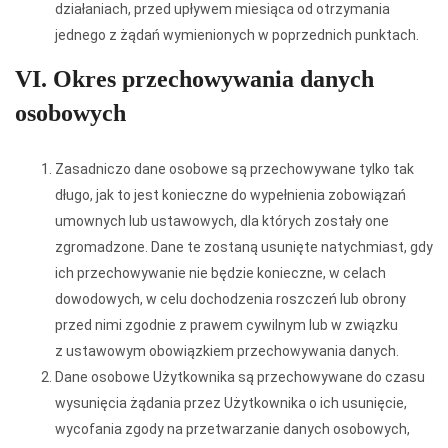
działaniach, przed upływem miesiąca od otrzymania
jednego z żądań wymienionych w poprzednich punktach.
VI. Okres przechowywania danych
osobowych
Zasadniczo dane osobowe są przechowywane tylko tak
długo, jak to jest konieczne do wypełnienia zobowiązań
umownych lub ustawowych, dla których zostały one
zgromadzone. Dane te zostaną usunięte natychmiast, gdy
ich przechowywanie nie będzie konieczne, w celach
dowodowych, w celu dochodzenia roszczeń lub obrony
przed nimi zgodnie z prawem cywilnym lub w związku
z ustawowym obowiązkiem przechowywania danych.
Dane osobowe Użytkownika są przechowywane do czasu
wysunięcia żądania przez Użytkownika o ich usunięcie,
wycofania zgody na przetwarzanie danych osobowych,