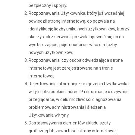
bezpieczny i spójny;
Rozpoznawania Użytkownika, który już wcześniej
odwiedził stronę internetową, co pozwala na
identyfikację liczby unikalnych użytkowników, którzy
skorzystali z serwisu i pozwala upewnić się co do
wystarczającej pojemności serwisu dla liczby
nowych użytkowników;
Rozpoznawania, czy osoba odwiedzająca stronę
internetową jest zarejestrowana na stronie
internetowej;
Rejestrowanie informacji z urządzenia Użytkownika,
w tym: pliki cookies, adres IP i informacje o używanej
przeglądarce, w celu możliwości diagnozowania
problemów, administrowania i śledzenia
Użytkowania witryny;
Dostosowywania elementów układu szaty
graficznej lub zawartości strony internetowej;