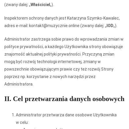
(zwany dalej: „
Właściciel
„).
Inspektorem ochrony danych jest Katarzyna Szymko-Kawalec,
adres e-mail: kontakt@muzycznie.online (zwany dalej: „
IOD
„).
Administrator zastrzega sobie prawo do wprowadzania zmian w
polityce prywatności, a każdego Użytkownika strony obowiązuje
znajomość aktualnej polityki prywatności. Przyczyną zmian
mogą być rozwój technologii internetowej, zmiany w
powszechnie obowiązującym prawie czy też rozwój Strony
poprzez np. korzystanie z nowych narzędzi przez
Administratora.
II. Cel przetwarzania danych osobowych
Administrator przetwarza dane osobowe Użytkownika
w celu: