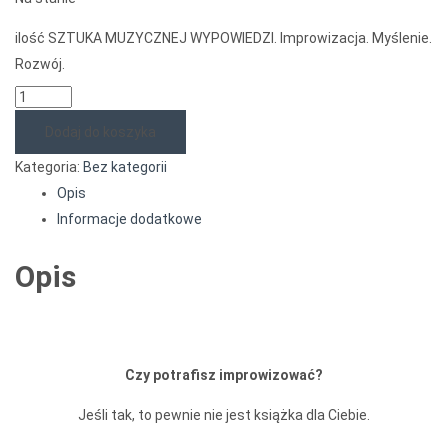
ilość SZTUKA MUZYCZNEJ WYPOWIEDZI. Improwizacja. Myślenie.
Rozwój.
Dodaj do koszyka
Kategoria:
Bez kategorii
Opis
Informacje dodatkowe
Opis
Czy potrafisz improwizować?
Jeśli tak, to pewnie nie jest książka dla Ciebie.