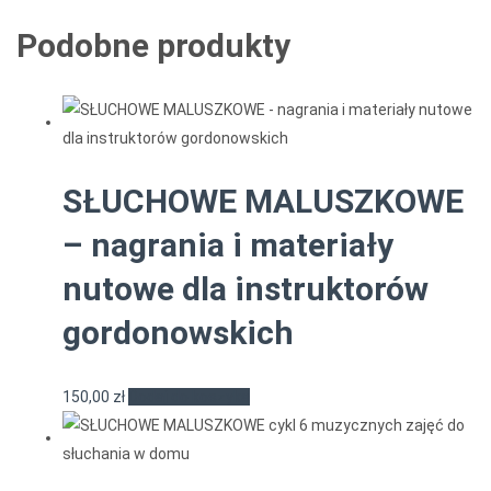
Podobne produkty
SŁUCHOWE MALUSZKOWE
– nagrania i materiały
nutowe dla instruktorów
gordonowskich
150,00
zł
Dodaj do koszyka