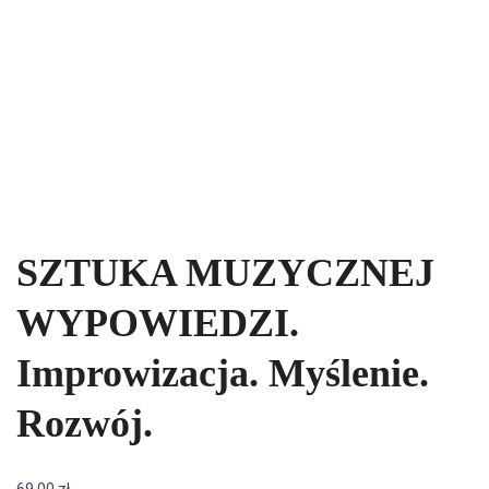
SZTUKA MUZYCZNEJ
WYPOWIEDZI.
Improwizacja. Myślenie.
Rozwój.